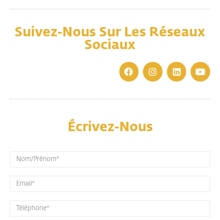
Suivez-Nous Sur Les Réseaux
Sociaux
Écrivez-Nous