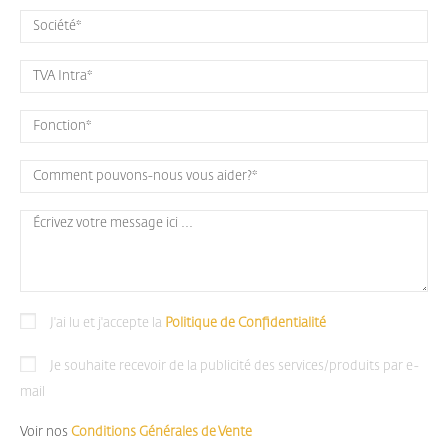
J'ai lu et j'accepte la
Politique de Confidentialité
Je souhaite recevoir de la publicité des services/produits par e-
mail
Voir nos
Conditions Générales de Vente