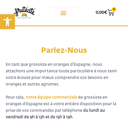
0
0,00
€
Ouvrir la barre d’outils
Parlez-Nous
En tant que grossiste en oranges d’Espagne, nous
attachons une importance toute particulière à nous tenir
votre écoute pour mieux comprendre vos besoins en
oranges et autres agrumes.
Pour cela,
notre équipe commerciale
de grossiste en
oranges d’Espagne est à votre entière disposition pour la
prise de vos commandes par téléphone
du lundi au
vendredi de 9h à 13h et de 15h à 19h
.