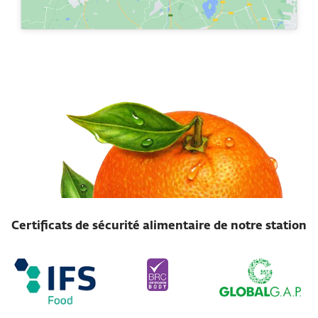
Certificats de sécurité alimentaire de notre station