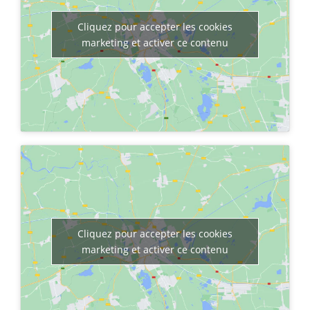
Cliquez pour accepter les cookies
marketing et activer ce contenu
Cliquez pour accepter les cookies
marketing et activer ce contenu