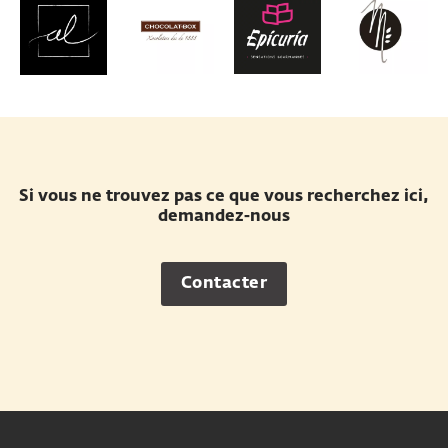
Si vous ne trouvez pas ce que vous recherchez ici,
demandez-nous
Contacter