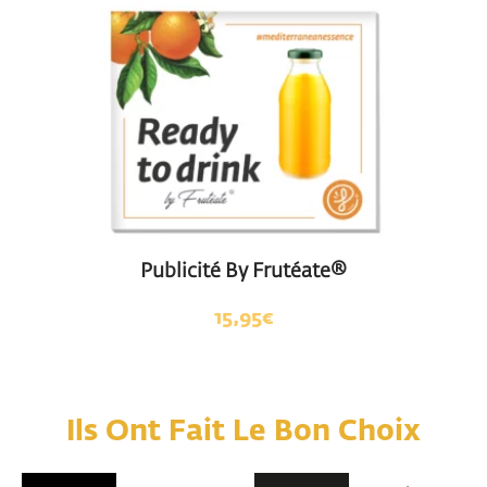
Publicité By Frutéate®
15,95
€
Ils Ont Fait Le Bon Choix