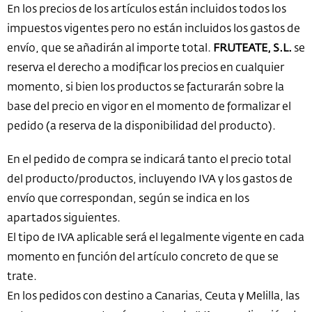
En los precios de los artículos están incluidos todos los
impuestos vigentes pero no están incluidos los gastos de
envío, que se añadirán al importe total.
FRUTEATE, S.L.
se
reserva el derecho a modificar los precios en cualquier
momento, si bien los productos se facturarán sobre la
base del precio en vigor en el momento de formalizar el
pedido (a reserva de la disponibilidad del producto).
En el pedido de compra se indicará tanto el precio total
del producto/productos, incluyendo IVA y los gastos de
envío que correspondan, según se indica en los
apartados siguientes.
El tipo de IVA aplicable será el legalmente vigente en cada
momento en función del artículo concreto de que se
trate.
En los pedidos con destino a Canarias, Ceuta y Melilla, las