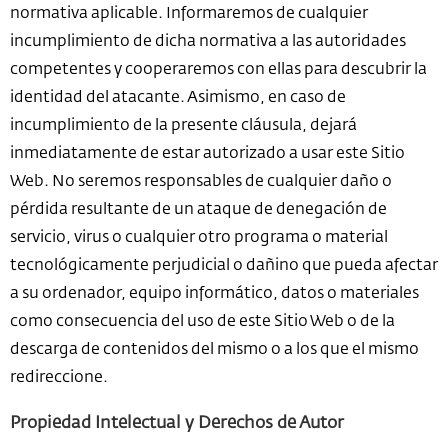
normativa aplicable. Informaremos de cualquier
incumplimiento de dicha normativa a las autoridades
competentes y cooperaremos con ellas para descubrir la
identidad del atacante. Asimismo, en caso de
incumplimiento de la presente cláusula, dejará
inmediatamente de estar autorizado a usar este Sitio
Web. No seremos responsables de cualquier daño o
pérdida resultante de un ataque de denegación de
servicio, virus o cualquier otro programa o material
tecnológicamente perjudicial o dañino que pueda afectar
a su ordenador, equipo informático, datos o materiales
como consecuencia del uso de este Sitio Web o de la
descarga de contenidos del mismo o a los que el mismo
redireccione.
Propiedad Intelectual y Derechos de Autor