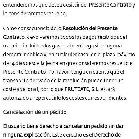
entenderemos que desea desistir del
Presente Contrato
y
lo consideraremos resuelto.
Como consecuencia de la
Resolución del Presente
Contrato
, devolveremos todos los pagos recibidos del
usuario, incluidos los gastos de entrega sin ninguna
demora indebida y, en cualquier caso, en el plazo máximo
de 14 días desde la fecha en que consideremos resuelto el
Presente Contrato. Por favor, tenga en cuenta que el
transporte derivado de la resolución puede tener un
coste adicional, por lo que
FRUTEATE, S.L.
estará
autorizado a repercutirle los costes correspondientes.
Cancelación de un pedido
El usuario tiene derecho a cancelar un pedido sin dar
ninguna explicación
. Este derecho es el
Derecho de