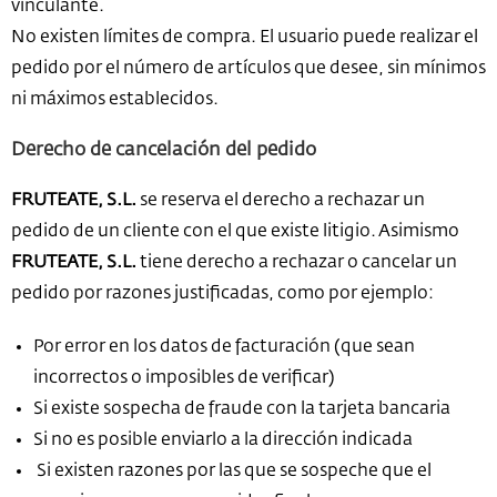
vinculante.
No existen límites de compra. El usuario puede realizar el
pedido por el número de artículos que desee, sin mínimos
ni máximos establecidos.
Derecho de cancelación del pedido
FRUTEATE, S.L.
se reserva el derecho a rechazar un
pedido de un cliente con el que existe litigio. Asimismo
FRUTEATE, S.L.
tiene derecho a rechazar o cancelar un
pedido por razones justificadas, como por ejemplo:
Por error en los datos de facturación (que sean
incorrectos o imposibles de verificar)
Si existe sospecha de fraude con la tarjeta bancaria
Si no es posible enviarlo a la dirección indicada
Si existen razones por las que se sospeche que el