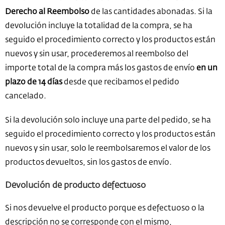
Derecho al Reembolso
de las cantidades abonadas. Si la
devolución incluye la totalidad de la compra, se ha
seguido el procedimiento correcto y los productos están
nuevos y sin usar, procederemos al reembolso del
importe total de la compra más los gastos de envío
en un
plazo de 14 días
desde que recibamos el pedido
cancelado.
Si la devolución solo incluye una parte del pedido, se ha
seguido el procedimiento correcto y los productos están
nuevos y sin usar, solo le reembolsaremos el valor de los
productos devueltos, sin los gastos de envío.
Devolución de producto defectuoso
Si nos devuelve el producto porque es defectuoso o la
descripción no se corresponde con el mismo,