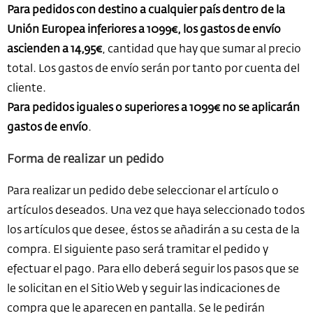
Para pedidos con destino a cualquier país dentro de la
Unión Europea inferiores a 1099€, los gastos de envío
ascienden a 14,95€
, cantidad que hay que sumar al precio
total. Los gastos de envío serán por tanto por cuenta del
cliente.
Para pedidos iguales o superiores a 1099€ no se aplicarán
gastos de envío
.
Forma de realizar un pedido
Para realizar un pedido debe seleccionar el artículo o
artículos deseados. Una vez que haya seleccionado todos
los artículos que desee, éstos se añadirán a su cesta de la
compra. El siguiente paso será tramitar el pedido y
efectuar el pago. Para ello deberá seguir los pasos que se
le solicitan en el Sitio Web y seguir las indicaciones de
compra que le aparecen en pantalla. Se le pedirán