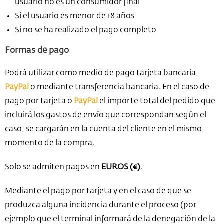
usuario no es un consumidor final
Si el usuario es menor de 18 años
Si no se ha realizado el pago completo
Formas de pago
Podrá utilizar como medio de pago tarjeta bancaria,
PayPal
o mediante transferencia bancaria. En el caso de
pago por tarjeta o
PayPal
el importe total del pedido que
incluirá los gastos de envío que correspondan según el
caso, se cargarán en la cuenta del cliente en el mismo
momento de la compra.
Solo se admiten pagos en
EUROS (€)
.
Mediante el pago por tarjeta y en el caso de que se
produzca alguna incidencia durante el proceso (por
ejemplo que el terminal informará de la denegación de la