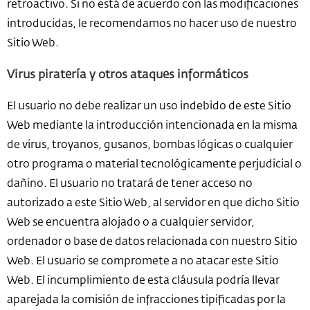
retroactivo. Si no está de acuerdo con las modificaciones
introducidas, le recomendamos no hacer uso de nuestro
Sitio Web.
Virus piratería y otros ataques informáticos
El usuario no debe realizar un uso indebido de este Sitio
Web mediante la introducción intencionada en la misma
de virus, troyanos, gusanos, bombas lógicas o cualquier
otro programa o material tecnológicamente perjudicial o
dañino. El usuario no tratará de tener acceso no
autorizado a este Sitio Web, al servidor en que dicho Sitio
Web se encuentra alojado o a cualquier servidor,
ordenador o base de datos relacionada con nuestro Sitio
Web. El usuario se compromete a no atacar este Sitio
Web. El incumplimiento de esta cláusula podría llevar
aparejada la comisión de infracciones tipificadas por la