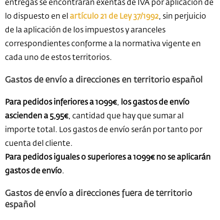
entregas se encontrarán exentas de IVA por aplicación de
lo dispuesto en el
artículo 21 de Ley 37/1992
, sin perjuicio
de la aplicación de los impuestos y aranceles
correspondientes conforme a la normativa vigente en
cada uno de estos territorios.
Gastos de envío a direcciones en territorio español
Para pedidos inferiores a 1099€
,
los gastos de envío
ascienden a 5,95€
, cantidad que hay que sumar al
importe total. Los gastos de envío serán por tanto por
cuenta del cliente.
Para pedidos iguales o superiores a 1099€ no se aplicarán
gastos de envío
.
Gastos de envío a direcciones fuera de territorio
español