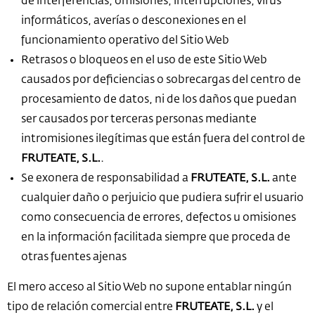
de interferencias, omisiones, interrupciones, virus
informáticos, averías o desconexiones en el
funcionamiento operativo del Sitio Web
Retrasos o bloqueos en el uso de este Sitio Web
causados por deficiencias o sobrecargas del centro de
procesamiento de datos, ni de los daños que puedan
ser causados por terceras personas mediante
intromisiones ilegítimas que están fuera del control de
FRUTEATE, S.L.
.
Se exonera de responsabilidad a
FRUTEATE, S.L.
ante
cualquier daño o perjuicio que pudiera sufrir el usuario
como consecuencia de errores, defectos u omisiones
en la información facilitada siempre que proceda de
otras fuentes ajenas
El mero acceso al Sitio Web no supone entablar ningún
tipo de relación comercial entre
FRUTEATE, S.L.
y el