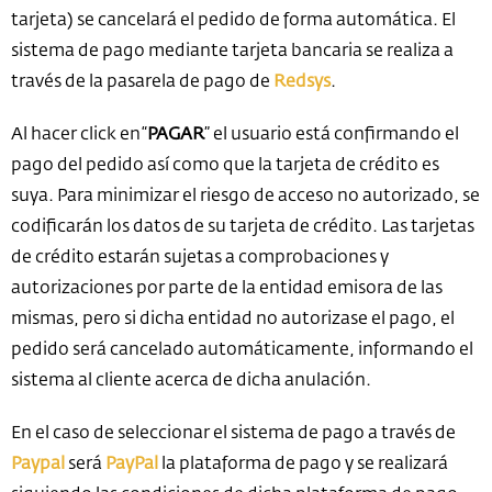
tarjeta) se cancelará el pedido de forma automática. El
sistema de pago mediante tarjeta bancaria se realiza a
través de la pasarela de pago de
Redsys
.
Al hacer click en “
PAGAR
” el usuario está confirmando el
pago del pedido así como que la tarjeta de crédito es
suya. Para minimizar el riesgo de acceso no autorizado, se
codificarán los datos de su tarjeta de crédito. Las tarjetas
de crédito estarán sujetas a comprobaciones y
autorizaciones por parte de la entidad emisora de las
mismas, pero si dicha entidad no autorizase el pago, el
pedido será cancelado automáticamente, informando el
sistema al cliente acerca de dicha anulación.
En el caso de seleccionar el sistema de pago a través de
Paypal
será
PayPal
la plataforma de pago y se realizará