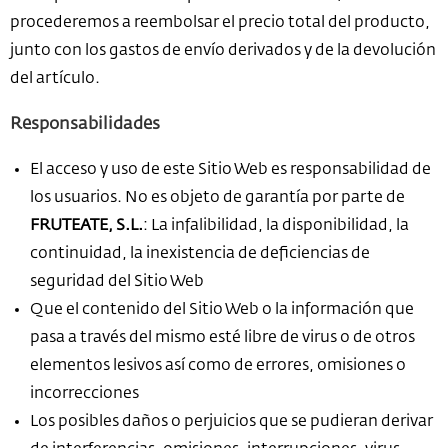
procederemos a reembolsar el precio total del producto,
junto con los gastos de envío derivados y de la devolución
del artículo.
Responsabilidades
El acceso y uso de este Sitio Web es responsabilidad de
los usuarios. No es objeto de garantía por parte de
FRUTEATE, S.L.
: La infalibilidad, la disponibilidad, la
continuidad, la inexistencia de deficiencias de
seguridad del Sitio Web
Que el contenido del Sitio Web o la información que
pasa a través del mismo esté libre de virus o de otros
elementos lesivos así como de errores, omisiones o
incorrecciones
Los posibles daños o perjuicios que se pudieran derivar