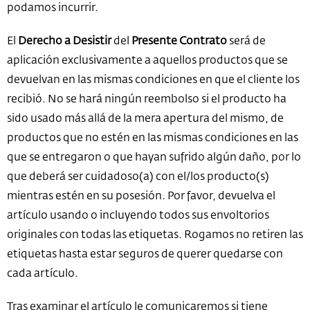
podamos incurrir.
El
Derecho a Desistir
del
Presente Contrato
será de
aplicación exclusivamente a aquellos productos que se
devuelvan en las mismas condiciones en que el cliente los
recibió. No se hará ningún reembolso si el producto ha
sido usado más allá de la mera apertura del mismo, de
productos que no estén en las mismas condiciones en las
que se entregaron o que hayan sufrido algún daño, por lo
que deberá ser cuidadoso(a) con el/los producto(s)
mientras estén en su posesión. Por favor, devuelva el
artículo usando o incluyendo todos sus envoltorios
originales con todas las etiquetas. Rogamos no retiren las
etiquetas hasta estar seguros de querer quedarse con
cada artículo.
Tras examinar el artículo le comunicaremos si tiene