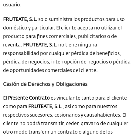
usuario.
FRUTEATE, S.L.
solo suministra los productos para uso
doméstico y particular. El cliente acepta no utilizar el
producto para fines comerciales, publicitarios o de
reventa.
FRUTEATE, S.L.
no tiene ninguna
responsabilidad por cualquier pérdida de beneficios,
pérdida de negocios, interrupción de negocios o pérdida
de oportunidades comerciales del cliente.
Cesión de Derechos y Obligaciones
El
Presente Contrato
es vinculante tanto para el cliente
como para
FRUTEATE, S.L.
, así como para nuestros
respectivos sucesores, cesionarios y causahabientes. El
cliente no podrá transmitir, ceder, gravar o de cualquier
otro modo transferir un contrato o alguno de los