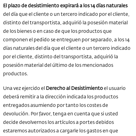
El plazo de desistimiento expirará a los 14 días naturales
del día que el cliente o un tercero indicado por el cliente,
distinto del transportista, adquirió la posesión material
de los bienes o en caso de que los productos que
componen el pedido se entreguen por separado, a los 14
días naturales del día que el cliente o un tercero indicado
por el cliente, distinto del transportista, adquirió la
posesión material del último de los mencionados
productos.
Una vez ejercido el
Derecho al Desistimiento
el usuario
deberá remitir a la dirección indicada los productos
entregados asumiendo por tanto los costes de
devolución. Por favor, tenga en cuenta que si usted
decide devolvernos los artículos a portes debidos
estaremos autorizados a cargarle los gastos en que