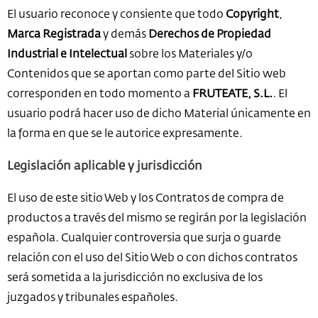
El usuario reconoce y consiente que todo
Copyright
,
Marca Registrada
y demás
Derechos de Propiedad
Industrial e Intelectual
sobre los Materiales y/o
Contenidos que se aportan como parte del Sitio web
corresponden en todo momento a
FRUTEATE, S.L.
. El
usuario podrá hacer uso de dicho Material únicamente en
la forma en que se le autorice expresamente.
Legislación aplicable y jurisdicción
El uso de este sitio Web y los Contratos de compra de
productos a través del mismo se regirán por la legislación
española. Cualquier controversia que surja o guarde
relación con el uso del Sitio Web o con dichos contratos
será sometida a la jurisdicción no exclusiva de los
juzgados y tribunales españoles.