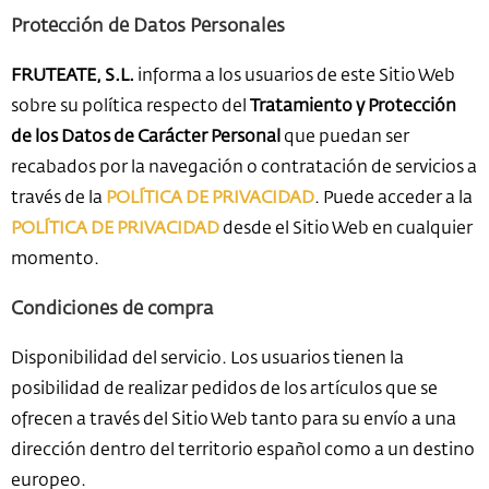
Protección de Datos Personales
FRUTEATE, S.L.
informa a los usuarios de este Sitio Web
sobre su política respecto del
Tratamiento y Protección
de los Datos de Carácter Personal
que puedan ser
recabados por la navegación o contratación de servicios a
través de la
POLÍTICA DE PRIVACIDAD
. Puede acceder a la
POLÍTICA DE PRIVACIDAD
desde el Sitio Web en cualquier
momento.
Condiciones de compra
Disponibilidad del servicio. Los usuarios tienen la
posibilidad de realizar pedidos de los artículos que se
ofrecen a través del Sitio Web tanto para su envío a una
dirección dentro del territorio español como a un destino
europeo.