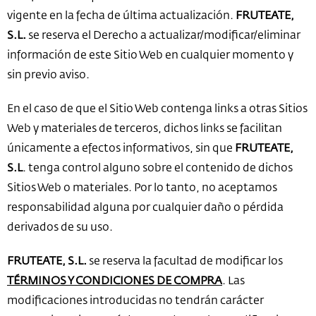
vigente en la fecha de última actualización.
FRUTEATE,
S.L.
se reserva el Derecho a actualizar/modificar/eliminar
información de este Sitio Web en cualquier momento y
sin previo aviso.
En el caso de que el Sitio Web contenga links a otras Sitios
Web y materiales de terceros, dichos links se facilitan
únicamente a efectos informativos, sin que
FRUTEATE,
S.L
. tenga control alguno sobre el contenido de dichos
Sitios Web o materiales. Por lo tanto, no aceptamos
responsabilidad alguna por cualquier daño o pérdida
derivados de su uso.
FRUTEATE, S.L.
se reserva la facultad de modificar los
TÉRMINOS Y CONDICIONES DE COMPRA
. Las
modificaciones introducidas no tendrán carácter