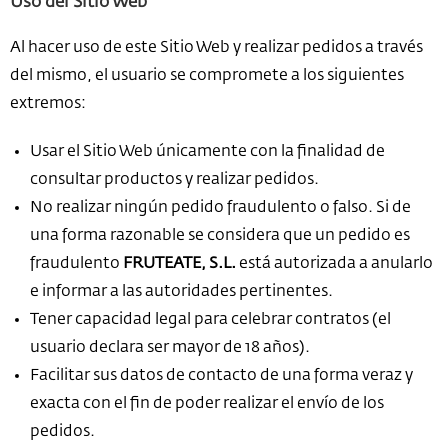
Uso del Sitio Web
Al hacer uso de este Sitio Web y realizar pedidos a través
del mismo, el usuario se compromete a los siguientes
extremos:
Usar el Sitio Web únicamente con la finalidad de
consultar productos y realizar pedidos.
No realizar ningún pedido fraudulento o falso. Si de
una forma razonable se considera que un pedido es
fraudulento
FRUTEATE, S.L.
está autorizada a anularlo
e informar a las autoridades pertinentes.
Tener capacidad legal para celebrar contratos (el
usuario declara ser mayor de 18 años).
Facilitar sus datos de contacto de una forma veraz y
exacta con el fin de poder realizar el envío de los
pedidos.