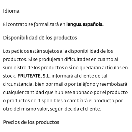
Idioma
El contrato se formalizará en
lengua española
.
Disponibilidad de los productos
Los pedidos están sujetos a la disponibilidad de los
productos. Si se produjeran dificultades en cuanto al
suministro de los productos o si no quedaran artículos en
stock,
FRUTEATE, S.L.
informará al cliente de tal
circunstancia, bien por mail o por teléfono y reembolsará
cualquier cantidad que hubiese abonado por el producto
o productos no disponibles o cambiará el producto por
otro del mismo valor, según decida el cliente.
Precios de los productos