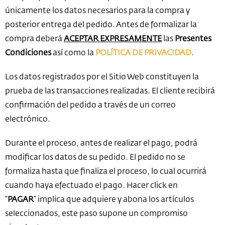
únicamente los datos necesarios para la compra y
posterior entrega del pedido. Antes de formalizar la
compra deberá
ACEPTAR EXPRESAMENTE
las
Presentes
Condiciones
así como la
POLÍTICA DE PRIVACIDAD
.
Los datos registrados por el Sitio Web constituyen la
prueba de las transacciones realizadas. El cliente recibirá
confirmación del pedido a través de un correo
electrónico.
Durante el proceso, antes de realizar el pago, podrá
modificar los datos de su pedido. El pedido no se
formaliza hasta que finaliza el proceso, lo cual ocurrirá
cuando haya efectuado el pago. Hacer click en
“
PAGAR
” implica que adquiere y abona los artículos
seleccionados, este paso supone un compromiso