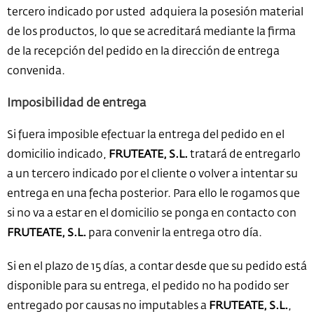
tercero indicado por usted adquiera la posesión material
de los productos, lo que se acreditará mediante la firma
de la recepción del pedido en la dirección de entrega
convenida.
Imposibilidad de entrega
Si fuera imposible efectuar la entrega del pedido en el
domicilio indicado,
FRUTEATE, S.L.
tratará de entregarlo
a un tercero indicado por el cliente o volver a intentar su
entrega en una fecha posterior. Para ello le rogamos que
si no va a estar en el domicilio se ponga en contacto con
FRUTEATE, S.L.
para convenir la entrega otro día.
Si en el plazo de 15 días, a contar desde que su pedido está
disponible para su entrega, el pedido no ha podido ser
entregado por causas no imputables a
FRUTEATE, S.L.
,