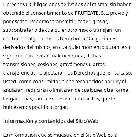
Derechos u Obligaciones derivados del mismo, sin haber
obtenido el consentimiento de
FRUTEATE, S.L.
previo y
por escrito. Podemos transmitir, ceder, gravar,
subcontratar o de cualquier otro modo transferir un
contrato o alguno de los Derechos u Obligaciones
derivados del mismo, en cualquier momento durante su
vigencia. Para evitar cualquier duda, dichas
transmisiones, cesiones, gravámenes u otras
transferencias no afectarán los Derechos que, en su caso,
usted, como consumidor, tiene reconocidos por Ley ni
anularán, reducirán o limitarán de cualquier otra forma
las garantías, tanto expresas como tácitas, que le
hubiésemos podido otorgar.
Información y contenidos del Sitio Web
La información que se muestra en el Sitio Web es la