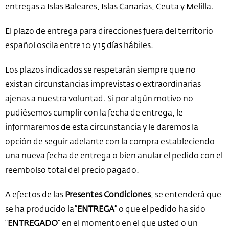
entregas a Islas Baleares, Islas Canarias, Ceuta y Melilla.
El plazo de entrega para direcciones fuera del territorio
español oscila entre 10 y 15 días hábiles.
Los plazos indicados se respetarán siempre que no
existan circunstancias imprevistas o extraordinarias
ajenas a nuestra voluntad. Si por algún motivo no
pudiésemos cumplir con la fecha de entrega, le
informaremos de esta circunstancia y le daremos la
opción de seguir adelante con la compra estableciendo
una nueva fecha de entrega o bien anular el pedido con el
reembolso total del precio pagado.
A efectos de las
Presentes Condiciones
, se entenderá que
se ha producido la “
ENTREGA
” o que el pedido ha sido
“
ENTREGADO
” en el momento en el que usted o un