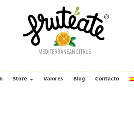
n
Store
Valores
Blog
Contacto