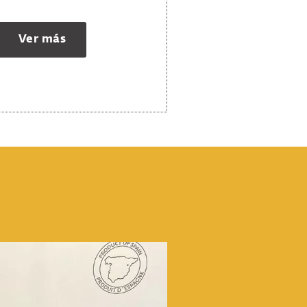
Ver más