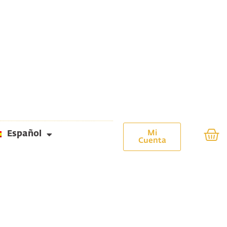
Mi
Español
Cuenta