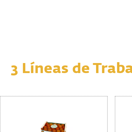
3 Líneas de Trab