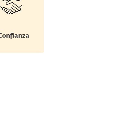
 Confianza